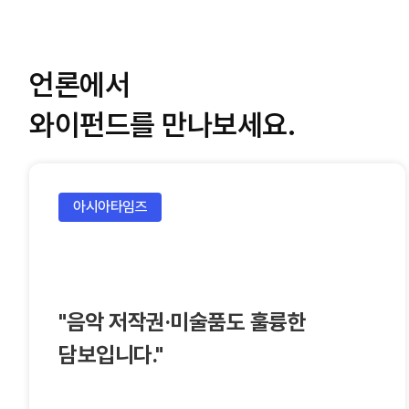
언론에서
와이펀드를 만나보세요.
아시아타임즈
"음악 저작권·미술품도 훌륭한
담보입니다."