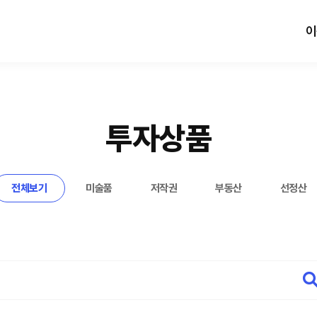
이
투자상품
전체보기
미술품
저작권
부동산
선정산