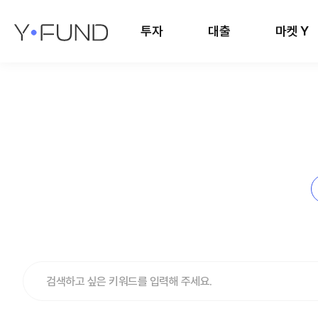
투자
대출
마켓 Y