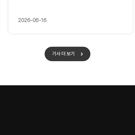
2026-06-16
기사 더 보기
기사 더 보기