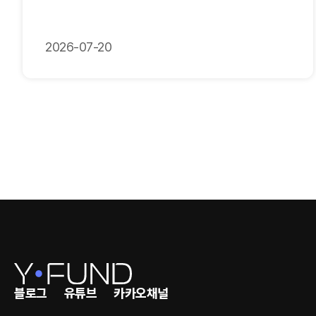
2026-07-20
블로그
유튜브
카카오채널