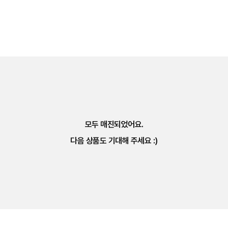
모두 매진되었어요.
다음 상품도 기대해 주세요 :)