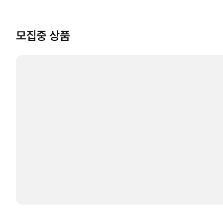
모집중 상품