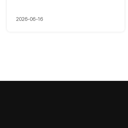
2026-06-16