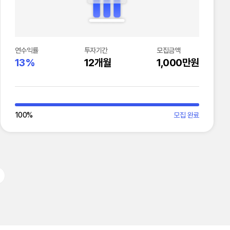
연수익률
투자기간
모집금액
13%
12개월
1,000만원
100
%
모집 완료