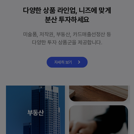
다양한 상품 라인업,
니즈에 맞게
분산 투자하세요
미술품
미술품, 저작권, 부동산, 카드매출선정산 등
다양한 투자 상품군을 제공합니다.
자세히 보기
저작권
자세히 보기
부동산