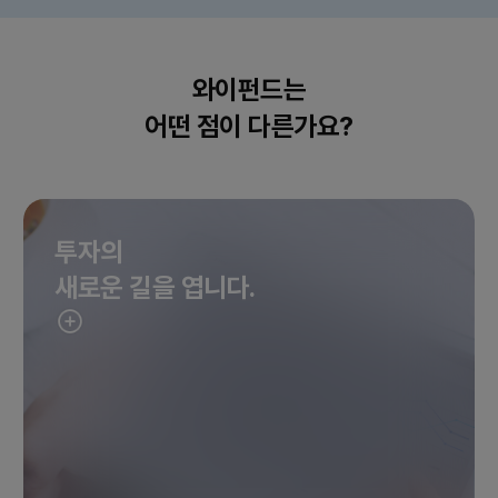
와이펀드는
어떤 점이 다른가요?
투자의
새로운 길을 엽니다.