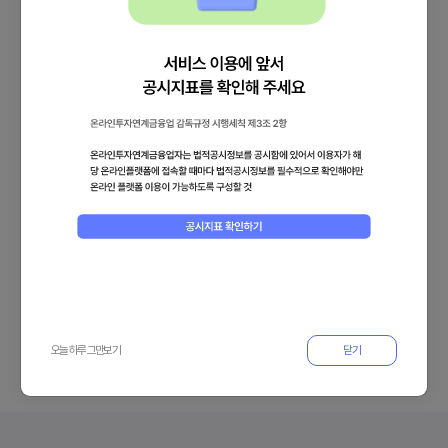
안정적인 자산만을
선별하여 제공합니다
오늘 하루 그만보기
닫기