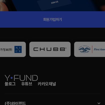
회원가입하기
회원가입하기
블로그
유튜브
카카오채널
(주)와이펀드