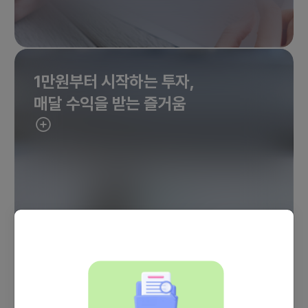
1만원부터 시작하는 투자,
매달 수익을 받는 즐거움