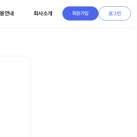
용안내
회사소개
회원가입
로그인