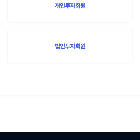
개인투자회원
법인투자회원