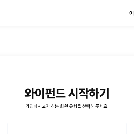
이
와이펀드 시작하기
가입하시고자 하는 회원 유형을 선택해 주세요.