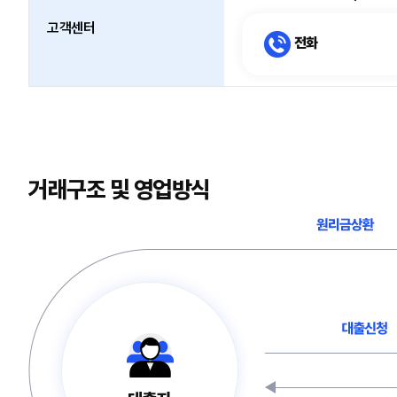
고객센터
전화
거래구조 및 영업방식