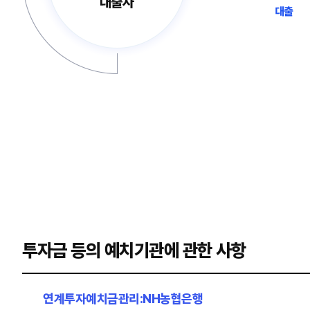
투자금 등의 예치기관에 관한 사항
연계투자예치금관리:NH농협은행