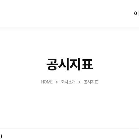
이
공시지표
HOME
회사소개
공시지표
)