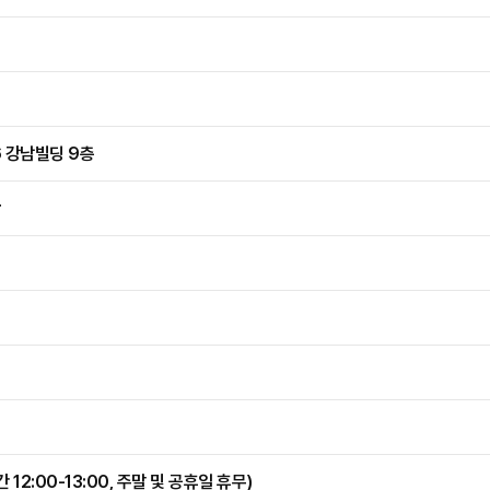
 강남빌딩 9층
r
간 12:00-13:00, 주말 및 공휴일 휴무)