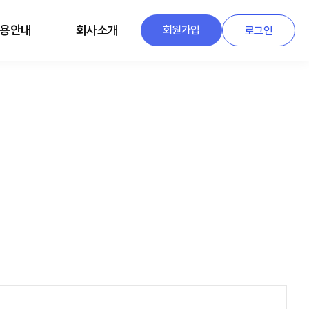
용안내
회사소개
회원가입
로그인