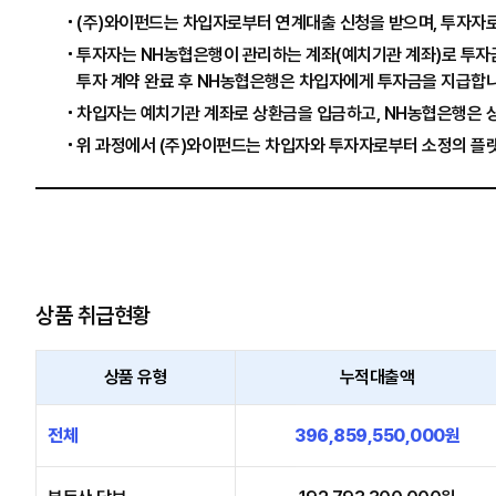
(주)와이펀드는 차입자로부터 연계대출 신청을 받으며, 투자자
투자자는 NH농협은행이 관리하는 계좌(예치기관 계좌)로 투자금
투자 계약 완료 후 NH농협은행은 차입자에게 투자금을 지급합니
차입자는 예치기관 계좌로 상환금을 입금하고, NH농협은행은 
위 과정에서 (주)와이펀드는 차입자와 투자자로부터 소정의 플
상품 취급현황
상품 유형
누적대출액
전체
396,859,550,000원