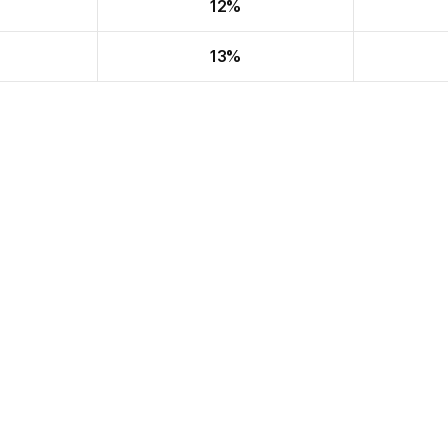
12%
13%