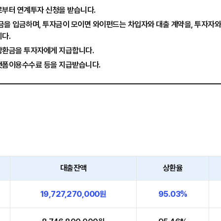
로부터 연계투자 신청을 받습니다.
을 입금하며, 투자금이 모이면 와이펀드는 차입자와 대출 계약을, 투자자와
다.
상환금을 투자자에게 지급합니다.
랫폼이용수수료 등을 지급받습니다.
대출잔액
상환율
19,727,270,000원
95.03%