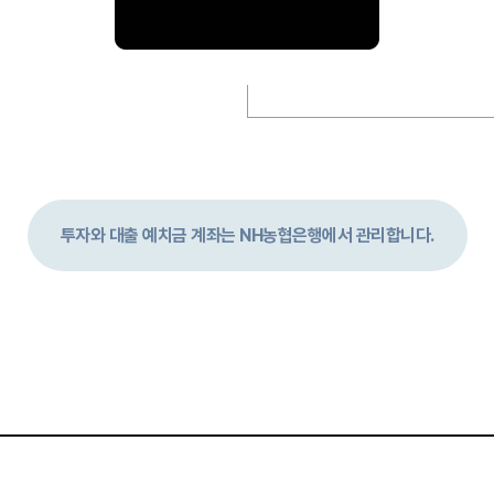
투자와 대출 예치금 계좌는
NH농협은행에서 관리합니다.