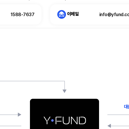
이메일
1588-7637
info@yfund.co