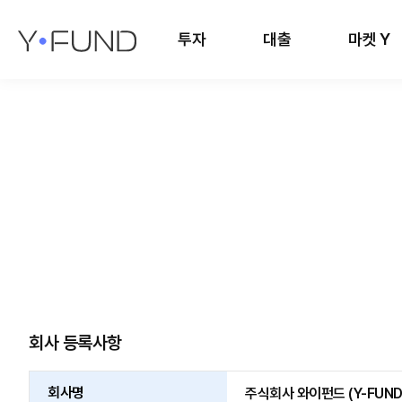
투자
대출
마켓 Y
회사 등록사항
회사명
주식회사 와이펀드 (Y-FUND