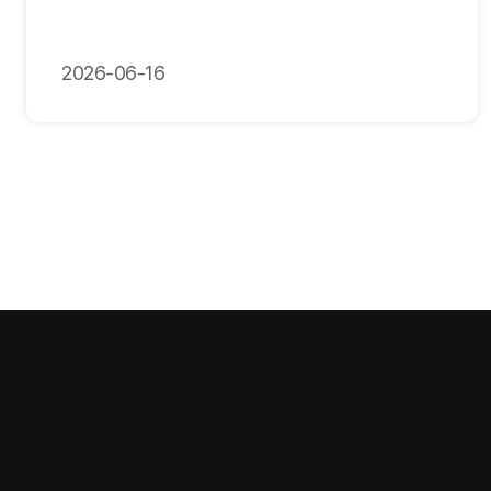
2026-06-16