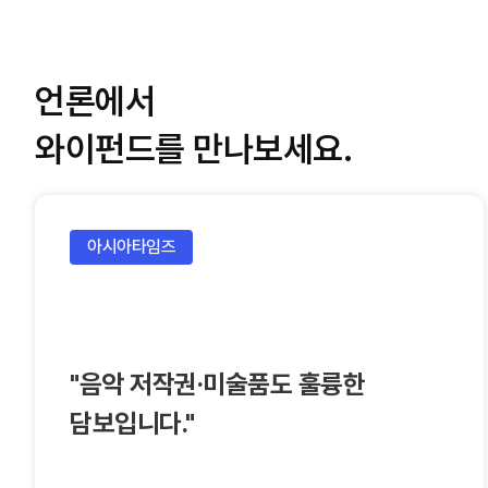
언론에서
와이펀드를 만나보세요.
아시아타임즈
"음악 저작권·미술품도 훌륭한
담보입니다."