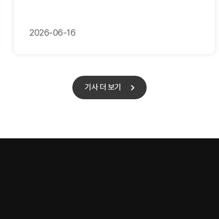
2026-06-16
기사 더 보기
기사 더 보기