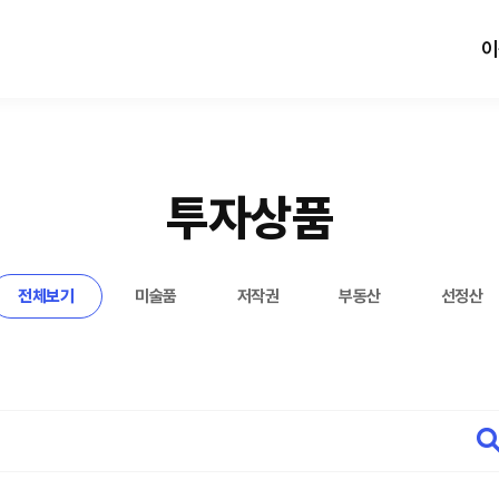
이
투자상품
전체보기
미술품
저작권
부동산
선정산