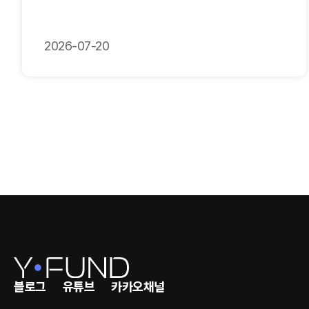
2026-07-20
블로그
유튜브
카카오채널