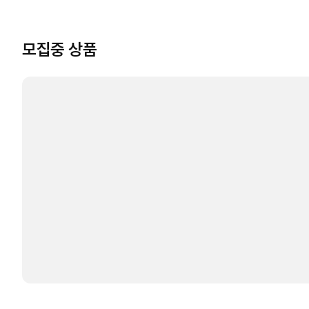
모집중 상품