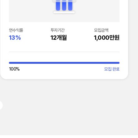
연수익률
투자기간
모집금액
13%
12개월
1,000만원
100
%
모집 완료