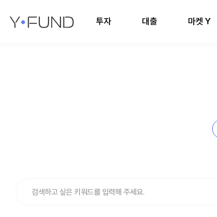
투자
대출
마켓 Y