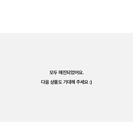
모두 매진되었어요.
다음 상품도 기대해 주세요 :)