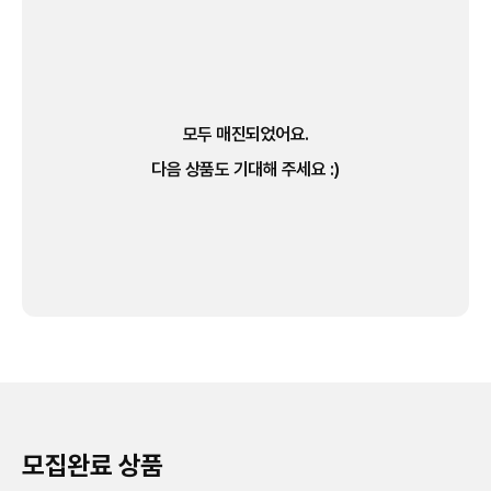
모두 매진되었어요.
다음 상품도 기대해 주세요 :)
모집완료 상품