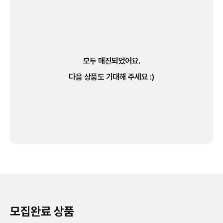
모두 매진되었어요.
다음 상품도 기대해 주세요 :)
모집완료 상품