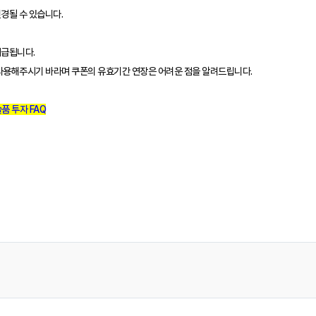
변경될 수 있습니다.
지급됩니다.
 사용해주시기 바라며 쿠폰의 유효기간 연장은 어려운 점을 알려드립니다.
품 투자 FAQ