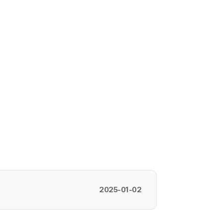
2025-01-02