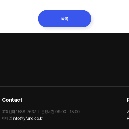
목록
Contact
고객센터 1588-7637
운영시간 09:00 - 18:00
이메일
info@yfund.co.kr