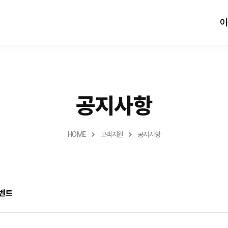
이
공지사항
HOME
고객지원
공지사항
이벤트