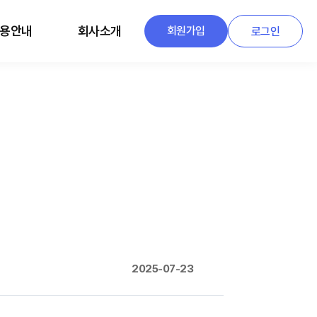
용안내
회사소개
회원가입
로그인
2025-07-23