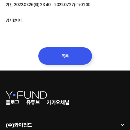
기간: 2022.07.26(화) 23:40 ~ 2022.07.27(수) 01:30
감사합니다.
목록
블로그
유튜브
카카오채널
(주)와이펀드