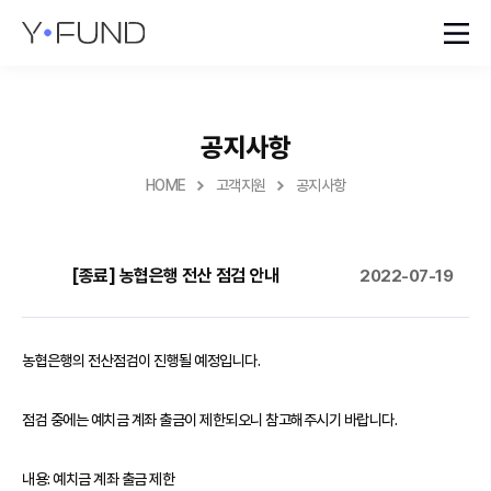
공지사항
HOME
고객지원
공지사항
[종료] 농협은행 전산 점검 안내
2022-07-19
농협은행의 전산점검이 진행될 예정입니다.
점검 중에는 예치금 계좌 출금이 제한되오니 참고해주시기 바랍니다.
내용: 예치금 계좌 출금 제한